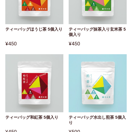
ティーバッグほうじ茶 5個入り
ティーバッグ抹茶入り玄米茶 5
個入り
¥450
¥450
ティーバッグ和紅茶 5個入り
ティーバッグ水出し煎茶 5個入
り
¥450
¥500