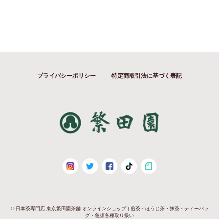
プライバシーポリシー
特定商取引法に基づく表記
© 日本茶専門店 東京繁田園茶舗 オンラインショップ | 煎茶・ほうじ茶・抹茶・ティーバッ
グ・急須各種取り扱い