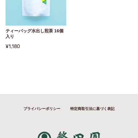
ティーバッグ水出し煎茶 16個
入り
¥1,180
プライバシーポリシー
特定商取引法に基づく表記