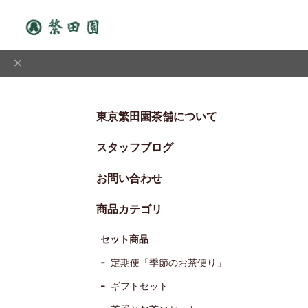
東京繁田園茶舗について
スタッフブログ
お問い合わせ
商品カテゴリ
セット商品
定期便「季節のお茶便り」
ギフトセット