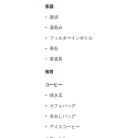
茶器
急須
湯呑み
フィルターインボトル
茶缶
茶道具
海苔
コーヒー
焼き豆
カフェバッグ
水出しバッグ
アイスコーヒー