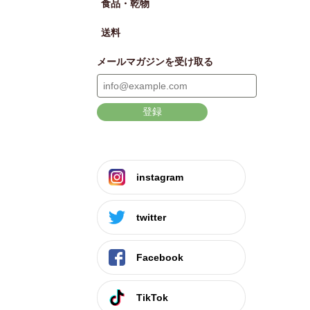
食品・乾物
送料
メールマガジンを受け取る
登録
instagram
twitter
Facebook
TikTok