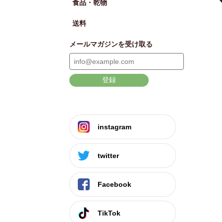
食品・乾物
送料
メールマガジンを受け取る
登録
instagram
twitter
Facebook
TikTok