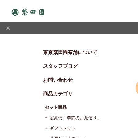
東京繁田園茶舗について
スタッフブログ
お問い合わせ
商品カテゴリ
セット商品
定期便「季節のお茶便り」
ギフトセット