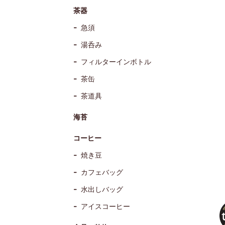
茶器
急須
湯呑み
フィルターインボトル
茶缶
茶道具
海苔
コーヒー
焼き豆
カフェバッグ
水出しバッグ
アイスコーヒー