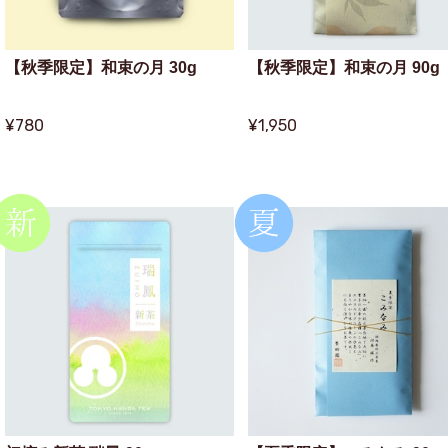
【秋季限定】和束の月 30g
【秋季限定】和束の月 90g
¥780
¥1,950