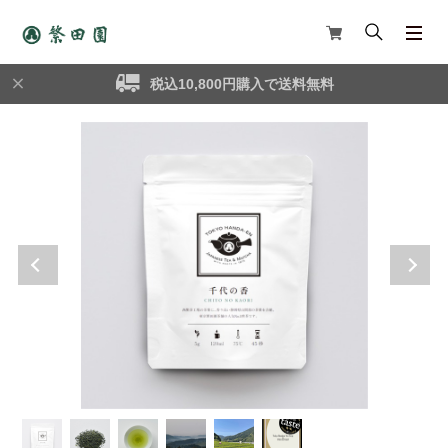
税込10,800円購入で送料無料