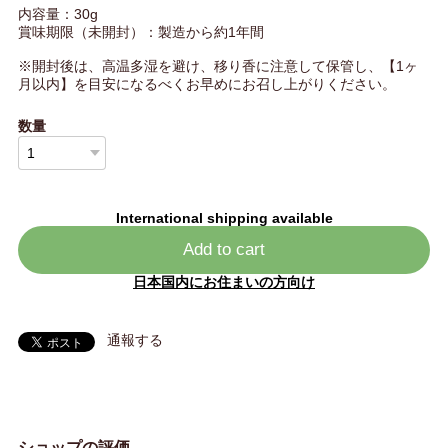
内容量：30g
賞味期限（未開封）：製造から約1年間
※開封後は、高温多湿を避け、移り香に注意して保管し、【1ヶ
月以内】を目安になるべくお早めにお召し上がりください。
数量
International shipping available
Add to cart
日本国内にお住まいの方向け
通報する
ショップの評価