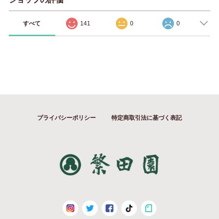
すべて
141
0
0
プライバシーポリシー
特定商取引法に基づく表記