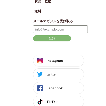
食品・乾物
送料
メールマガジンを受け取る
登録
instagram
twitter
Facebook
TikTok