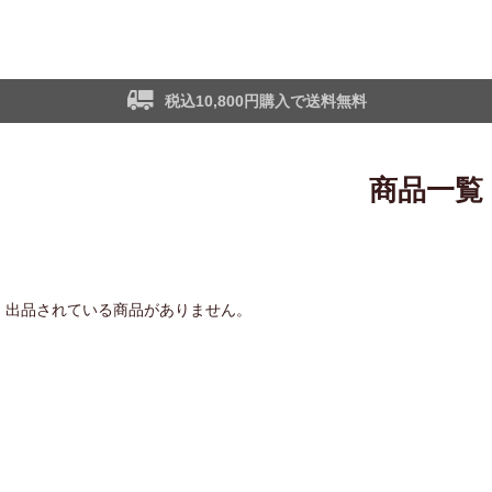
税込10,800円購入で送料無料
商品一覧
出品されている商品がありません。