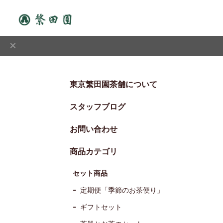
東京繁田園茶舗について
スタッフブログ
お問い合わせ
商品カテゴリ
セット商品
定期便「季節のお茶便り」
ギフトセット