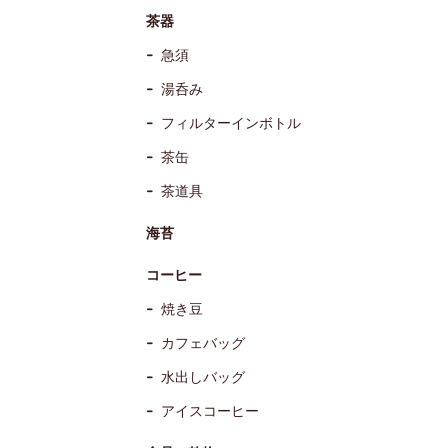
茶器
急須
湯呑み
フィルターインボトル
茶缶
茶道具
海苔
コーヒー
焼き豆
カフェバッグ
水出しバッグ
アイスコーヒー