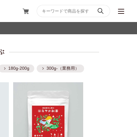
ぶ
180g-200g
300g-（業務用）