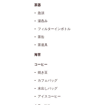
茶器
急須
湯呑み
フィルターインボトル
茶缶
茶道具
海苔
コーヒー
焼き豆
カフェバッグ
水出しバッグ
アイスコーヒー