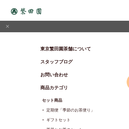
東京繁田園茶舗について
スタッフブログ
お問い合わせ
商品カテゴリ
セット商品
定期便「季節のお茶便り」
ギフトセット