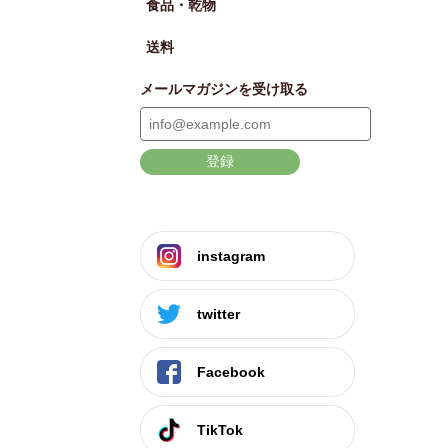
食品・乾物
送料
メールマガジンを受け取る
登録
instagram
twitter
Facebook
TikTok