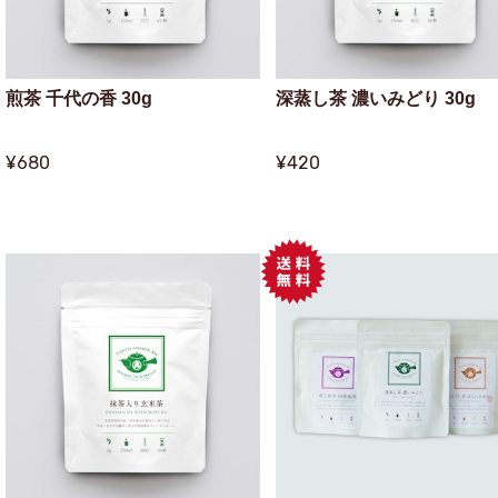
煎茶 千代の香 30g
深蒸し茶 濃いみどり 30g
¥680
¥420