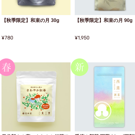
【秋季限定】和束の月 30g
【秋季限定】和束の月 90g
¥780
¥1,950