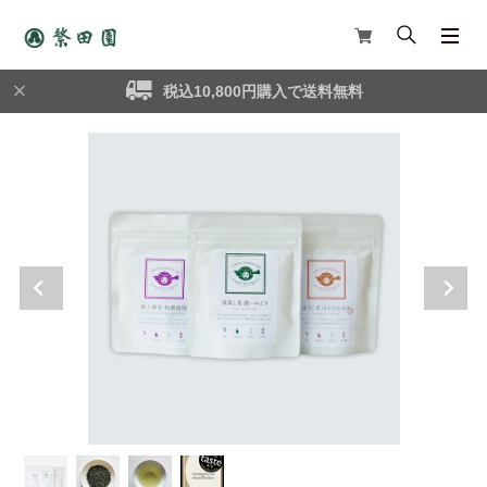
税込10,800円購入で送料無料