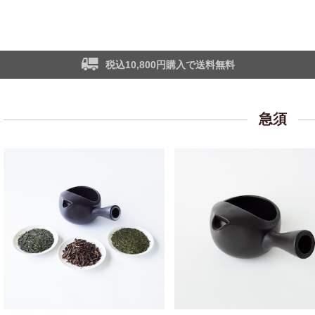
税込10,800円購入で送料無料
急須