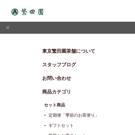
東京繁田園茶舗について
スタッフブログ
お問い合わせ
商品カテゴリ
セット商品
定期便「季節のお茶便り」
ギフトセット