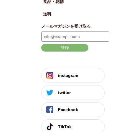
食品・乾物
送料
メールマガジンを受け取る
登録
instagram
twitter
Facebook
TikTok