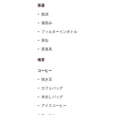
茶器
急須
湯呑み
フィルターインボトル
茶缶
茶道具
海苔
コーヒー
焼き豆
カフェバッグ
水出しバッグ
アイスコーヒー