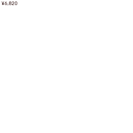
¥6,820