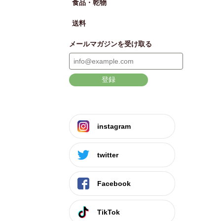
食品・乾物
送料
メールマガジンを受け取る
登録
instagram
twitter
Facebook
TikTok