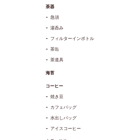
茶器
急須
湯呑み
フィルターインボトル
茶缶
茶道具
海苔
コーヒー
焼き豆
カフェバッグ
水出しバッグ
アイスコーヒー