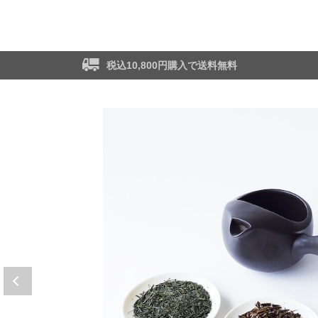
税込10,800円購入で送料無料