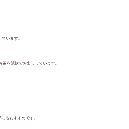
しています。
お茶を試飲でお出ししています。
杯にもおすすめです。