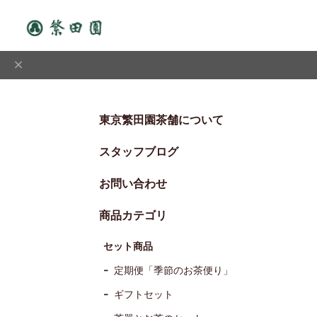
東京繁田園茶舗について
スタッフブログ
お問い合わせ
商品カテゴリ
セット商品
定期便「季節のお茶便り」
ギフトセット