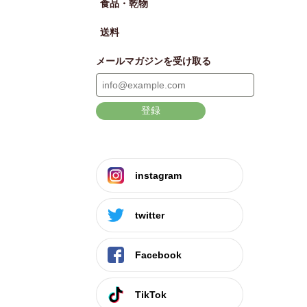
食品・乾物
送料
メールマガジンを受け取る
登録
instagram
twitter
Facebook
TikTok