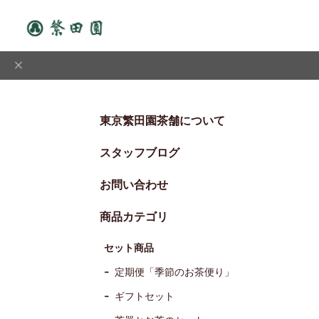
東京繁田園茶舗について
スタッフブログ
お問い合わせ
商品カテゴリ
セット商品
定期便「季節のお茶便り」
ギフトセット