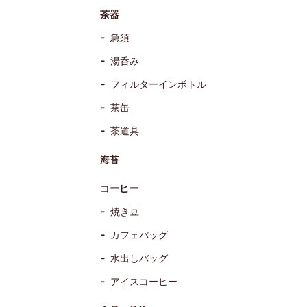
茶器
急須
湯呑み
フィルターインボトル
茶缶
茶道具
海苔
コーヒー
焼き豆
カフェバッグ
水出しバッグ
アイスコーヒー