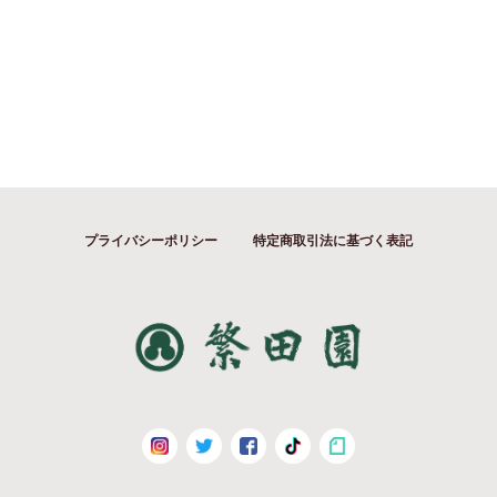
プライバシーポリシー
特定商取引法に基づく表記