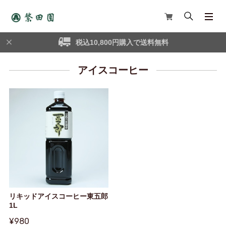
税込10,800円購入で送料無料
アイスコーヒー
リキッドアイスコーヒー東五郎
1L
¥980