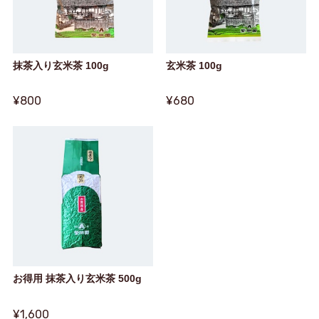
抹茶入り玄米茶 100g
玄米茶 100g
¥800
¥680
お得用 抹茶入り玄米茶 500g
¥1,600