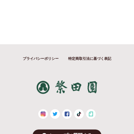
プライバシーポリシー
特定商取引法に基づく表記