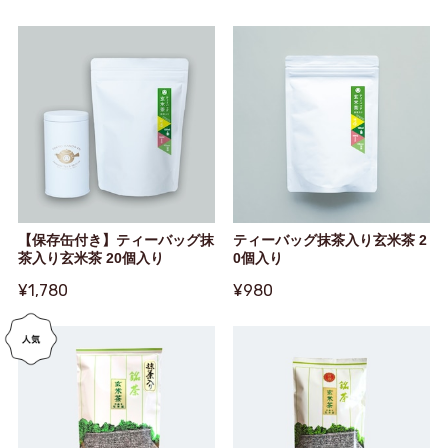
【保存缶付き】ティーバッグ抹
ティーバッグ抹茶入り玄米茶 2
茶入り玄米茶 20個入り
0個入り
¥1,780
¥980