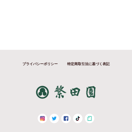
プライバシーポリシー
特定商取引法に基づく表記