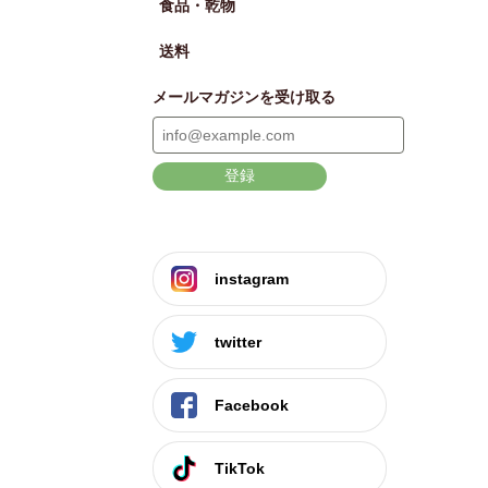
食品・乾物
送料
メールマガジンを受け取る
登録
instagram
twitter
Facebook
TikTok