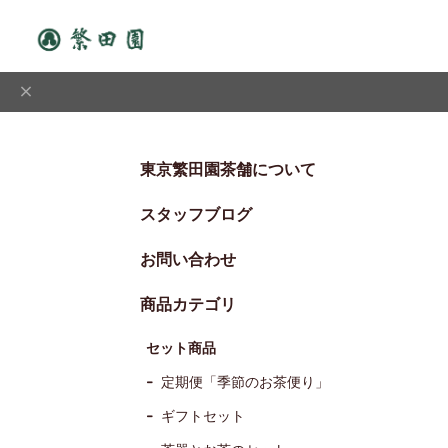
東京繁田園茶舗について
スタッフブログ
お問い合わせ
商品カテゴリ
セット商品
定期便「季節のお茶便り」
ギフトセット