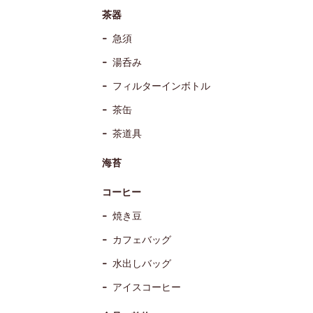
茶器
急須
湯呑み
フィルターインボトル
茶缶
茶道具
海苔
コーヒー
焼き豆
カフェバッグ
水出しバッグ
アイスコーヒー