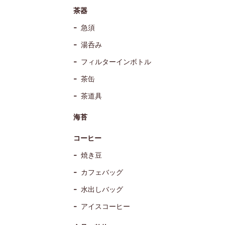
茶器
急須
湯呑み
フィルターインボトル
茶缶
茶道具
海苔
コーヒー
焼き豆
カフェバッグ
水出しバッグ
アイスコーヒー