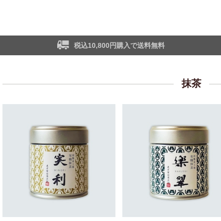
税込10,800円購入で送料無料
抹茶