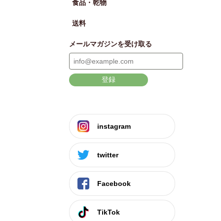
食品・乾物
送料
メールマガジンを受け取る
登録
instagram
twitter
Facebook
TikTok