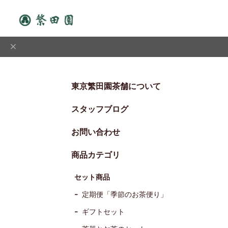
東京繁田園茶舗について
スタッフブログ
お問い合わせ
商品カテゴリ
セット商品
定期便「季節のお茶便り」
ギフトセット