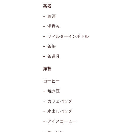
茶器
急須
湯呑み
フィルターインボトル
茶缶
茶道具
海苔
コーヒー
焼き豆
カフェバッグ
水出しバッグ
アイスコーヒー