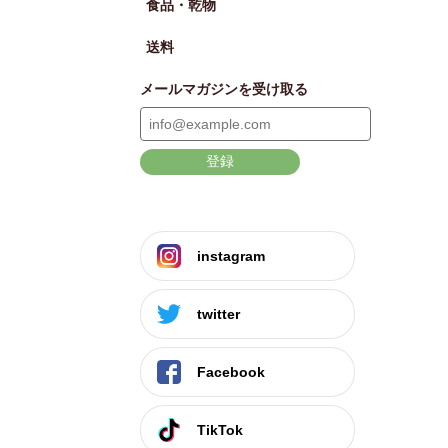
食品・乾物
送料
メールマガジンを受け取る
登録
instagram
twitter
Facebook
TikTok