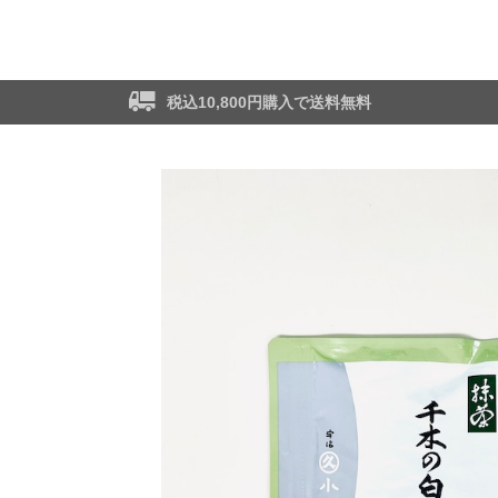
税込10,800円購入で送料無料