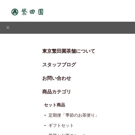
東京繁田園茶舗について
スタッフブログ
お問い合わせ
商品カテゴリ
セット商品
定期便「季節のお茶便り」
ギフトセット