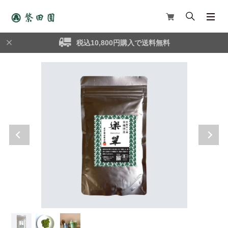
税込10,800円購入で送料無料