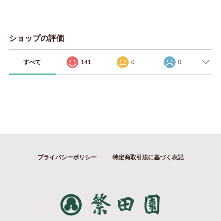
ショップの評価
すべて
141
0
0
プライバシーポリシー
特定商取引法に基づく表記