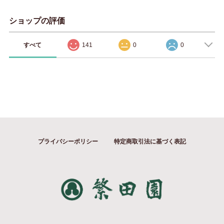
ショップの評価
すべて
141
0
0
プライバシーポリシー
特定商取引法に基づく表記