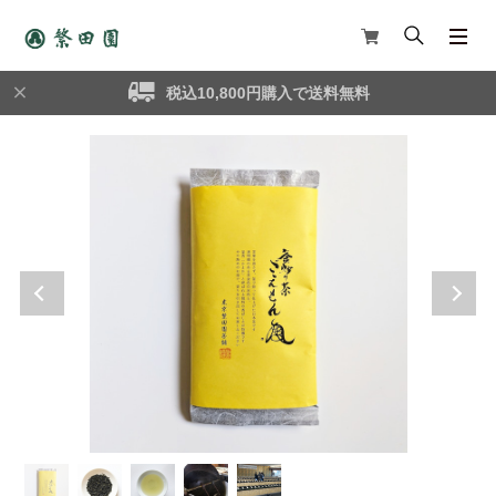
税込10,800円購入で送料無料