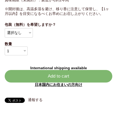
※開封後は、高温多湿を避け、移り香に注意して保管し、【1ヶ
月以内】を目安になるべくお早めにお召し上がりください。
包装（無料）を希望しますか？
数量
International shipping available
Add to cart
日本国内にお住まいの方向け
通報する