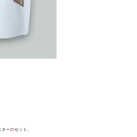
スターのセット。