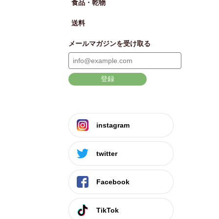
食品・乾物
送料
メールマガジンを受け取る
登録
instagram
twitter
Facebook
TikTok