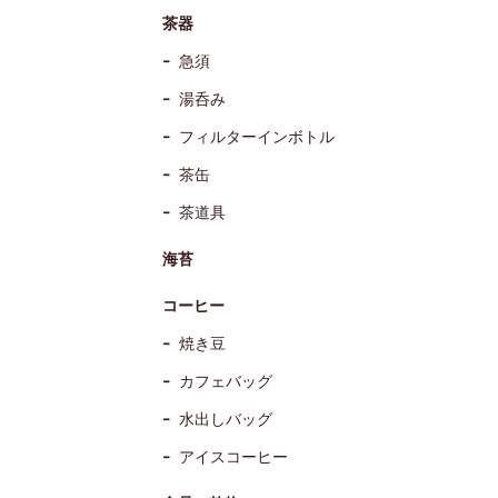
茶器
急須
湯呑み
フィルターインボトル
茶缶
茶道具
海苔
コーヒー
焼き豆
カフェバッグ
水出しバッグ
アイスコーヒー