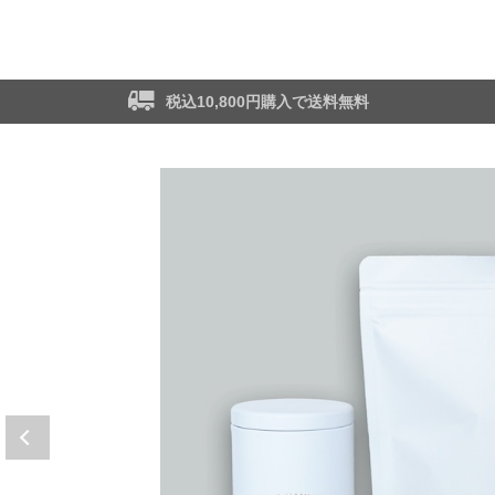
税込10,800円購入で送料無料