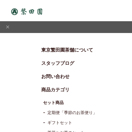
東京繁田園茶舗について
スタッフブログ
お問い合わせ
商品カテゴリ
セット商品
定期便「季節のお茶便り」
ギフトセット