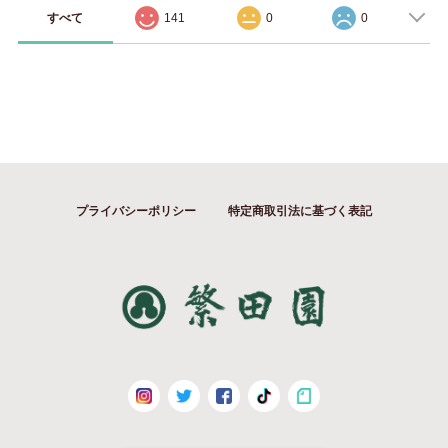
すべて
141
0
0
プライバシーポリシー
特定商取引法に基づく表記