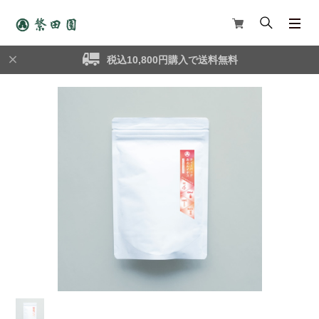
税込10,800円購入で送料無料