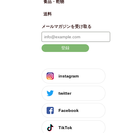
食品・乾物
送料
メールマガジンを受け取る
登録
instagram
twitter
Facebook
TikTok