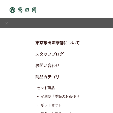
東京繁田園茶舗について
スタッフブログ
お問い合わせ
商品カテゴリ
セット商品
定期便「季節のお茶便り」
ギフトセット