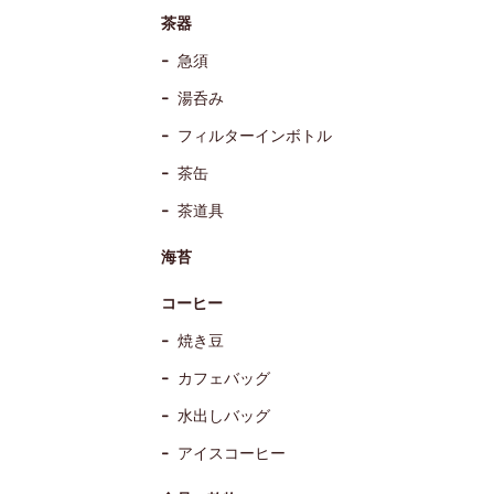
茶器
急須
湯呑み
フィルターインボトル
茶缶
茶道具
海苔
コーヒー
焼き豆
カフェバッグ
水出しバッグ
アイスコーヒー