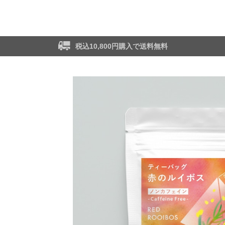
税込10,800円購入で送料無料