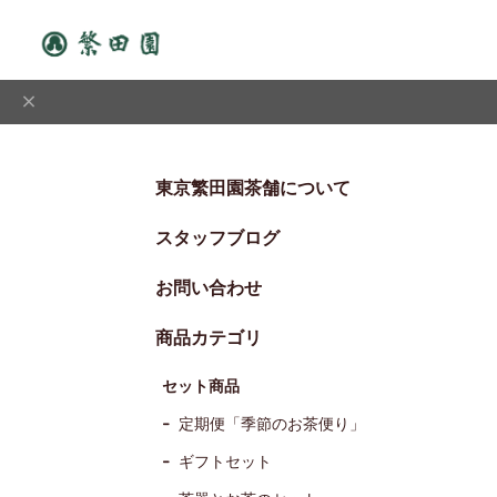
東京繁田園茶舗について
スタッフブログ
お問い合わせ
商品カテゴリ
セット商品
定期便「季節のお茶便り」
ギフトセット