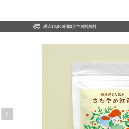
税込10,800円購入で送料無料