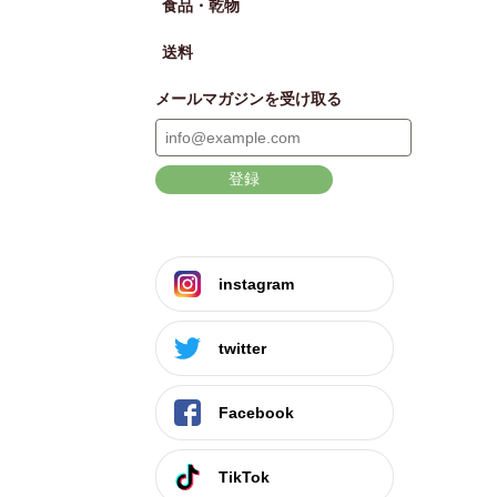
食品・乾物
送料
メールマガジンを受け取る
登録
instagram
twitter
Facebook
TikTok