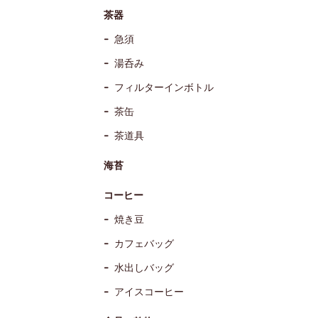
茶器
急須
湯呑み
フィルターインボトル
茶缶
茶道具
海苔
コーヒー
焼き豆
カフェバッグ
水出しバッグ
アイスコーヒー