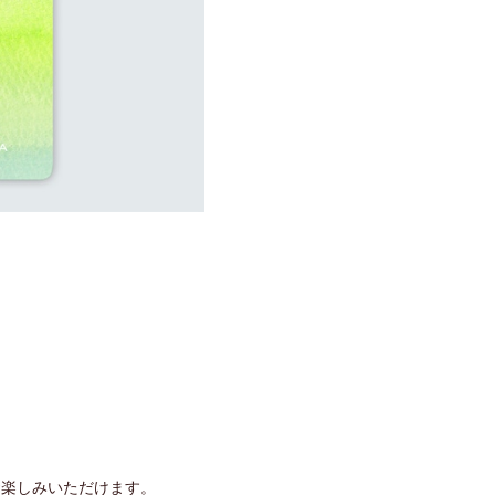
お楽しみいただけます。