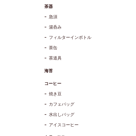
茶器
急須
湯呑み
フィルターインボトル
茶缶
茶道具
海苔
コーヒー
焼き豆
カフェバッグ
水出しバッグ
アイスコーヒー