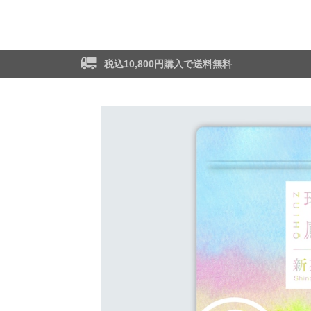
税込10,800円購入で送料無料