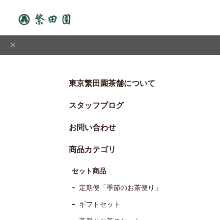
東京繁田園茶舗について
スタッフブログ
お問い合わせ
商品カテゴリ
セット商品
定期便「季節のお茶便り」
ギフトセット