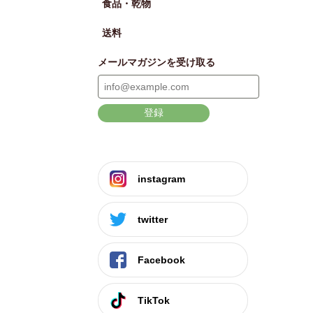
食品・乾物
送料
メールマガジンを受け取る
登録
instagram
twitter
Facebook
TikTok